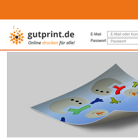
E-Mail
Passwort